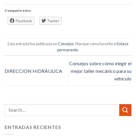
Comparte esto:
Facebook
Twitter
Esta entrada fue publicada en
Consejos
. Marque como favorito el
Enlace
permanente
.
Consejos sobre cómo elegir el
DIRECCION HIDRÁULICA
mejor taller mecánico para su
vehículo
ENTRADAS RECIENTES