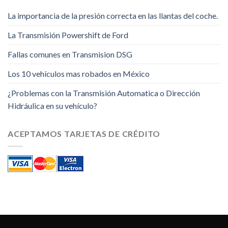
La importancia de la presión correcta en las llantas del coche.
La Transmisión Powershift de Ford
Fallas comunes en Transmision DSG
Los 10 vehículos mas robados en México
¿Problemas con la Transmisión Automatica o Dirección
Hidráulica en su vehículo?
ACEPTAMOS TARJETAS DE CRÉDITO