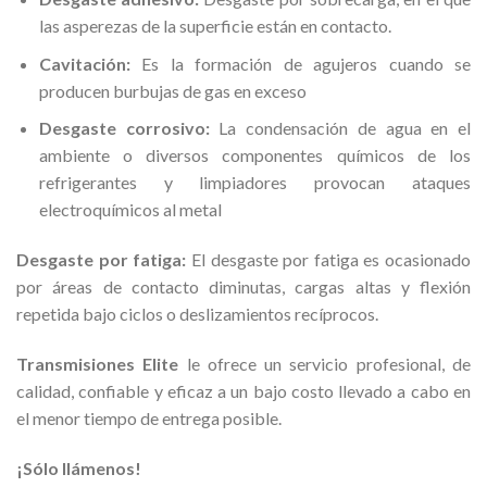
las asperezas de la superficie están en contacto.
Cavitación:
Es la formación de agujeros cuando se
producen burbujas de gas en exceso
Desgaste corrosivo:
La condensación de agua en el
ambiente o diversos componentes químicos de los
refrigerantes y limpiadores provocan ataques
electroquímicos al metal
Desgaste por fatiga:
El desgaste por fatiga es ocasionado
por áreas de contacto diminutas, cargas altas y flexión
repetida bajo ciclos o deslizamientos recíprocos.
Transmisiones Elite
le ofrece un servicio profesional, de
calidad, confiable y eficaz a un bajo costo llevado a cabo en
el menor tiempo de entrega posible.
¡Sólo llámenos!