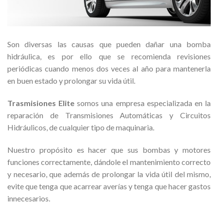
Son diversas las causas que pueden dañar una bomba
hidráulica, es por ello que se recomienda revisiones
periódicas cuando menos dos veces al año para mantenerla
en buen estado y prolongar su vida útil.
Trasmisiones Elite
somos una empresa especializada en la
reparación de Transmisiones Automáticas y Circuitos
Hidráulicos, de cualquier tipo de maquinaria.
Nuestro propósito es hacer que sus bombas y motores
funciones correctamente, dándole el mantenimiento correcto
y necesario, que además de prolongar la vida útil del mismo,
evite que tenga que acarrear averías y tenga que hacer gastos
innecesarios.